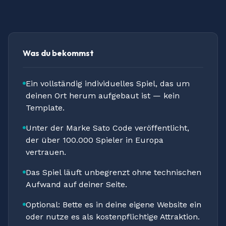
Was du bekommst
Ein vollständig individuelles Spiel, das um
deinen Ort herum aufgebaut ist — kein
Template.
Unter der Marke Sato Code veröffentlicht,
der über 100.000 Spieler in Europa
vertrauen.
Das Spiel läuft unbegrenzt ohne technischen
Aufwand auf deiner Seite.
Optional: Bette es in deine eigene Website ein
oder nutze es als kostenpflichtige Attraktion.