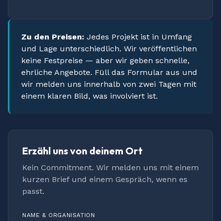
Zu den Preisen:
Jedes Projekt ist in Umfang
und Lage unterschiedlich. Wir veröffentlichen
keine Festpreise — aber wir geben schnelle,
ehrliche Angebote. Füll das Formular aus und
wir melden uns innerhalb von zwei Tagen mit
einem klaren Bild, was involviert ist.
Erzähl uns von deinem Ort
Kein Commitment. Wir melden uns mit einem
kurzen Brief und einem Gespräch, wenn es
passt.
NAME & ORGANISATION