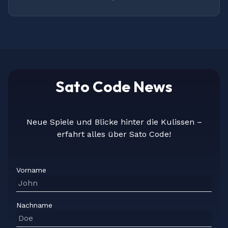
Sato Code News
Neue Spiele und Blicke hinter die Kulissen –
erfahrt alles über Sato Code!
Vorname
Nachname