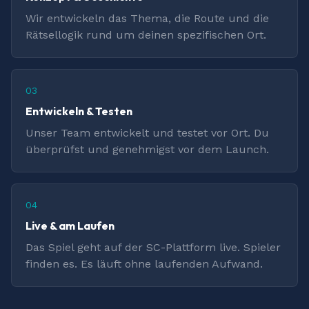
Wir entwickeln das Thema, die Route und die
Rätsellogik rund um deinen spezifischen Ort.
03
Entwickeln & Testen
Unser Team entwickelt und testet vor Ort. Du
überprüfst und genehmigst vor dem Launch.
04
Live & am Laufen
Das Spiel geht auf der SC-Plattform live. Spieler
finden es. Es läuft ohne laufenden Aufwand.