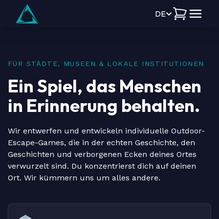
DE
FÜR STÄDTE, MUSEEN & LOKALE INSTITUTIONEN
Ein Spiel, das Menschen
in Erinnerung behalten.
Wir entwerfen und entwickeln individuelle Outdoor-
Escape-Games, die in der echten Geschichte, den
Geschichten und verborgenen Ecken deines Ortes
verwurzelt sind. Du konzentrierst dich auf deinen
Ort. Wir kümmern uns um alles andere.