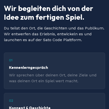
Wir begleiten dich von der
Idee zum fertigen Spiel.
Du teilst den Ort, die Geschichten und das Publikum.
Wir entwerfen das Erlebnis, entwickeln es und
launchen es auf der Sato Code Plattform.
01
Kennenlerngespräch
Wir sprechen über deinen Ort, deine Ziele und
was deinen Ort ein Spiel wert macht.
02
Konzept & Geschichte