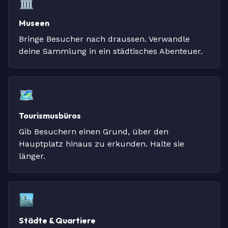
🏛
Museen
Bringe Besucher nach draussen. Verwandle
deine Sammlung in ein städtisches Abenteuer.
🗺
Tourismusbüros
Gib Besuchern einen Grund, über den
Hauptplatz hinaus zu erkunden. Halte sie
länger.
🏙
Städte & Quartiere