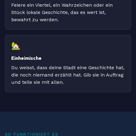
Feiere ein Viertel, ein Wahrzeichen oder ein
Stück lokale Geschichte, das es wert ist,
bewahrt zu werden.
🏡
Einheimische
Du weisst, dass deine Stadt eine Geschichte hat,
die noch niemand erzählt hat. Gib sie in Auftrag
und teile sie mit allen.
SO FUNKTIONIERT ES