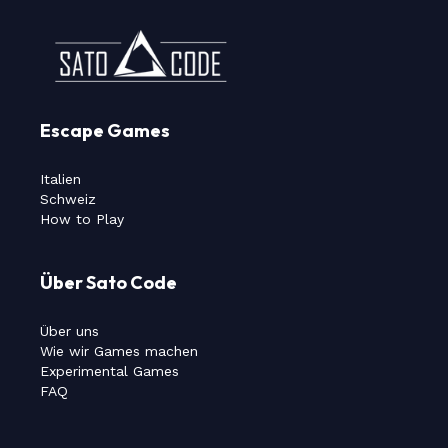
Escape Games
Italien
Schweiz
How to Play
Über Sato Code
Über uns
Wie wir Games machen
Experimental Games
FAQ